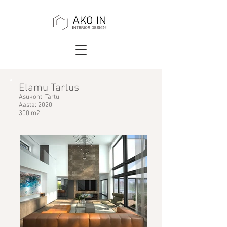
Elamu Tartus
Asukoht: Tartu
Aasta: 2020
300 m2